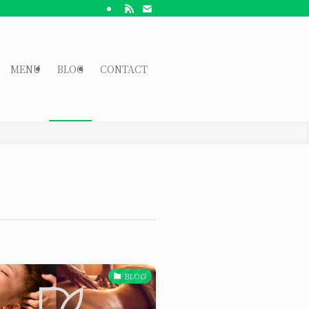
MENU
BLOG
CONTACT
BLOG