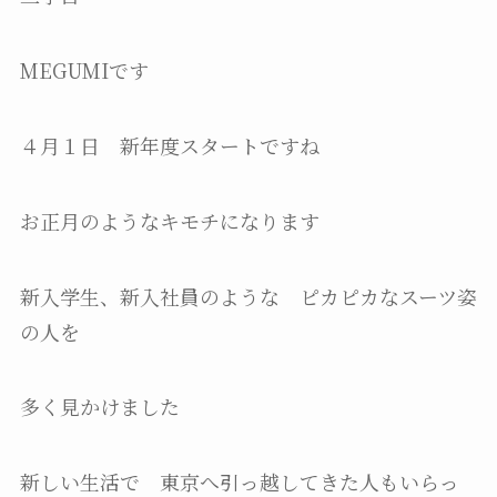
MEGUMIです
４月１日 新年度スタートですね
お正月のようなキモチになります
新入学生、新入社員のような ピカピカなスーツ姿
の人を
多く見かけました
新しい生活で 東京へ引っ越してきた人もいらっ