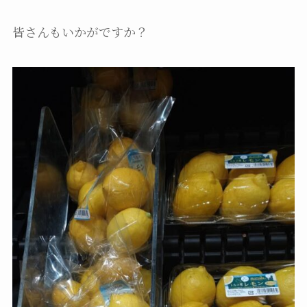
皆さんもいかがですか？