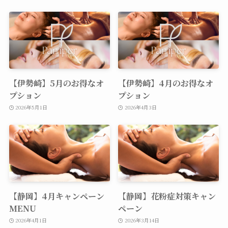
【伊勢崎】5月のお得なオ
【伊勢崎】4月のお得なオ
プション
プション
2026年5月1日
2026年4月3日
【静岡】4月キャンペーン
【静岡】花粉症対策キャン
MENU
ペーン
2026年4月1日
2026年3月14日