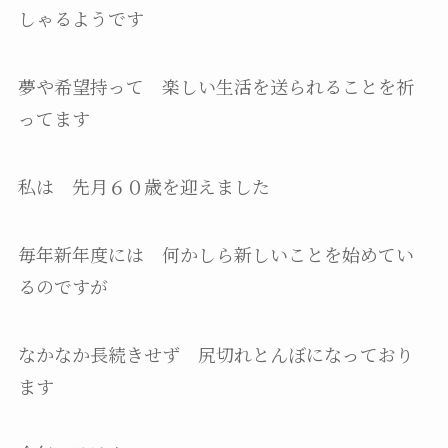
しゃるようです
夢や希望持って 楽しい生活を送られることを祈
ってます
私は 先月６０歳を迎えました
毎年新年度には 何かしら新しいことを始めてい
るのですが
なかなか長続きせず 尻切れとんぼになっており
ます