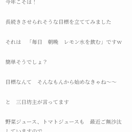
今年こそは！
長続きさせられそうな目標を立ててみました
それは 「毎日 朝晩 レモン水を飲む」ですｗ
簡単そうでしょ？
目標なんて そんなもんから始めなきゃね〜〜
と 三日坊主が言ってます
野菜ジュース、トマトジュースも 最近ご無沙汰
していますので