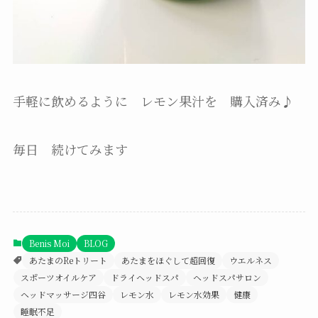
手軽に飲めるように レモン果汁を 購入済み♪
毎日 続けてみます
Benis Moi
BLOG
あたまのReトリート
あたまをほぐして超回復
ウエルネス
スポーツオイルケア
ドライヘッドスパ
ヘッドスパサロン
ヘッドマッサージ四谷
レモン水
レモン水効果
健康
睡眠不足