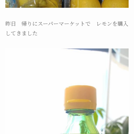
昨日 帰りにスーパーマーケットで レモンを購入
してきました