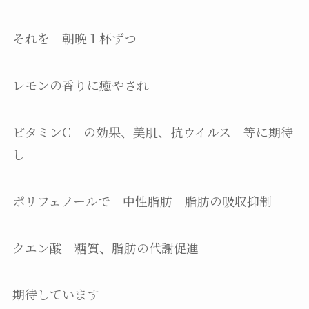
それを 朝晩１杯ずつ
レモンの香りに癒やされ
ビタミンC の効果、美肌、抗ウイルス 等に期待
し
ポリフェノールで 中性脂肪 脂肪の吸収抑制
クエン酸 糖質、脂肪の代謝促進
期待しています